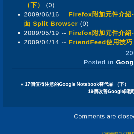
（下）
(0)
2009/06/16 --
Firefox附加元件介紹
面 Split Browser
(0)
2009/05/19 --
Firefox附加元件介紹-
2009/04/14 --
FriendFeed使用技巧
20
Posted in
Goog
«
17個值得注意的Google Notebook替代品 （下）
19個改善Google
Comments are close
Copyright © 2009
D