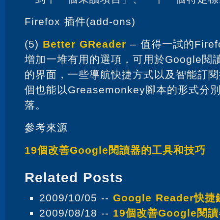
Firefox 插件(add-ons)
(5)
Better GReader
– 值得一試的Fir
增加一堆有用的選項，可用於Google閱
的界面，一些導航快捷方式以及智能訂閱
個也能以Greasemonkey腳本的形式
落。
參考來源
19個改善Google閱讀器的工具和技巧
Related Posts
2009/10/05 --
Google Reader快捷
2009/08/18 --
19個改善Google