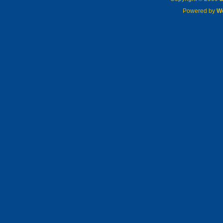
Powered by
W