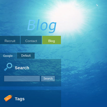
Recruit
Contact
Blog
Default
Google
Search
Tags