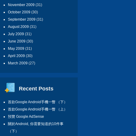
November 2009
(31)
October 2009
(30)
September 2009
(31)
August 2009
(31)
July 2009
(31)
June 2009
(30)
May 2009
(31)
April 2009
(30)
March 2009
(27)
Recent Posts
首款Google Android手機一瞥 （下）
首款Google Android手機一瞥 （上）
預覽 Google AdSense
關於Android, 你需要知道的10件事
（下）