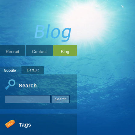
Recruit
Contact
Blog
Default
Google
Search
Tags