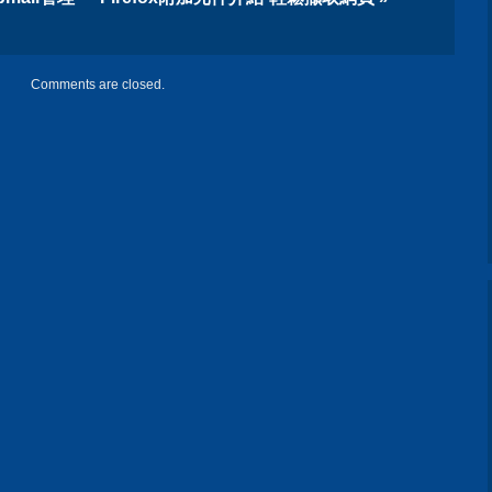
Comments are closed.