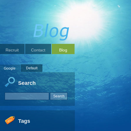
Recruit
Contact
Blog
Default
Google
Search
Tags