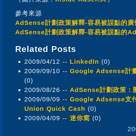
參考來源
AdSense計劃政策解釋-容易被誤點的
AdSense計劃政策解釋-容易被誤點的Ad
Related Posts
2009/04/12 --
LinkedIn
(0)
2009/09/10 --
Google Adsens
(0)
2009/08/26 --
AdSense計劃政策
2009/09/09 --
Google Adsense支
Union Quick Cash
(0)
2009/04/09 --
迷你窩
(0)
20