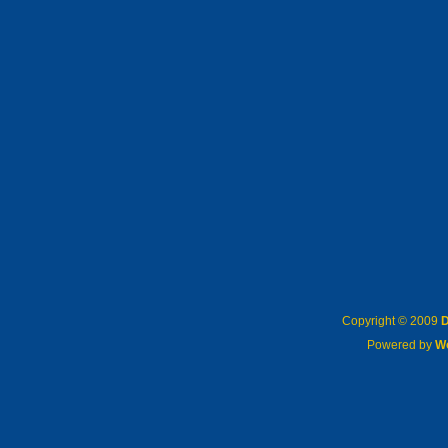
Copyright © 2009
D
Powered by
W