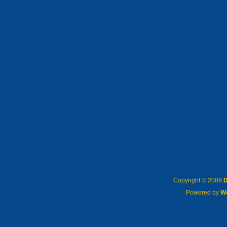
Copyright © 2009
D
Powered by
W