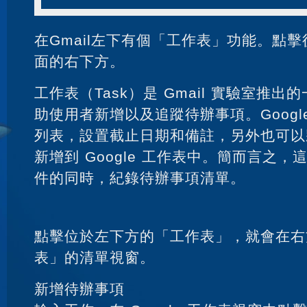
在Gmail左下有個「工作表」功能。點擊後
面的右下方。
工作表（Task）是 Gmail 實驗室推
助使用者新增以及追蹤待辦事項。Googl
列表，設置截止日期和備註，另外也可以將 
新增到 Google 工作表中。簡而言之
件的同時，紀錄待辦事項清單。
點擊位於左下方的「工作表」，就會在右
表」的清單視窗。
新增待辦事項