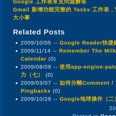
Google 工作表常見問題解答
Gmail 新增功能完整的 Tasks 工作
大小事
Related Posts
2009/10/05 --
Google Reader快捷
2009/11/14 --
Remember The Milk
Calendar
(0)
2009/08/09 --
使用app-engine-pa
力（七）
(0)
2009/03/07 --
如何分離Comment / T
Pingbacks
(0)
2009/10/29 --
Google地球操作（二
20