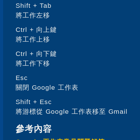
Shift + Tab
將工作左移
Ctrl + 向上鍵
將工作上移
Ctrl + 向下鍵
將工作下移
Esc
關閉 Google 工作表
Shift + Esc
將游標從 Google 工作表移至 Gmail
參考內容