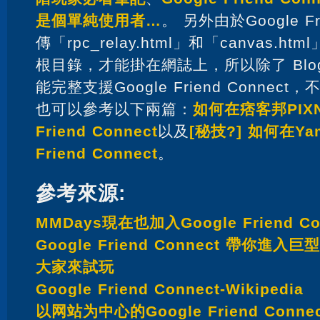
是個單純使用者…
。 另外由於Google Fr
傳「rpc_relay.html」和「canvas.h
根目錄，才能掛在網誌上，所以除了 Blo
能完整支援Google Friend Conne
也可以參考以下兩篇：
如何在痞客邦PIXN
Friend Connect
以及
[秘技?] 如何在Ya
Friend Connect
。
參考來源:
MMDays現在也加入Google Friend Co
Google Friend Connect 帶你
大家來試玩
Google Friend Connect-Wikipedia
以网站为中心的Google Friend Connec