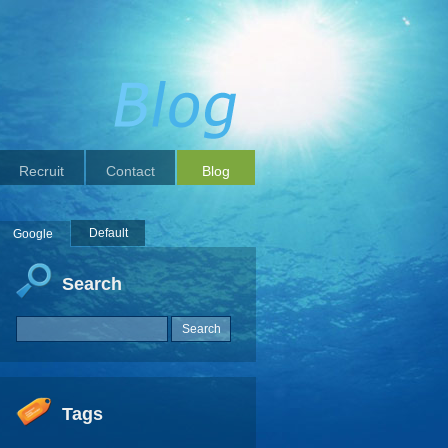
Recruit
Contact
Blog
Default
Google
Search
Tags