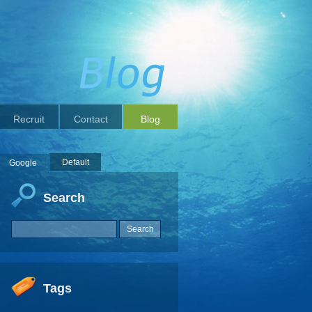
Recruit
Contact
Blog
Default
Google
Search
Tags