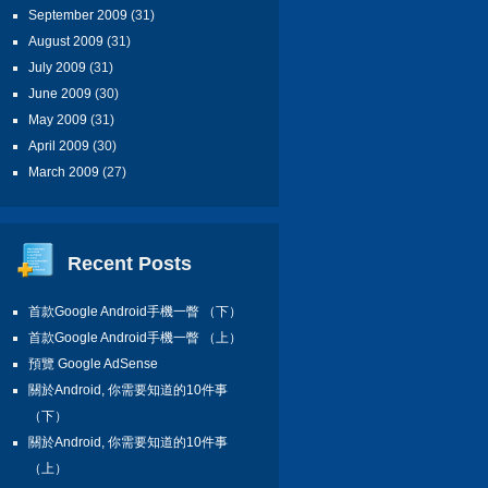
September 2009
(31)
August 2009
(31)
July 2009
(31)
June 2009
(30)
May 2009
(31)
April 2009
(30)
March 2009
(27)
Recent Posts
首款Google Android手機一瞥 （下）
首款Google Android手機一瞥 （上）
預覽 Google AdSense
關於Android, 你需要知道的10件事
（下）
關於Android, 你需要知道的10件事
（上）