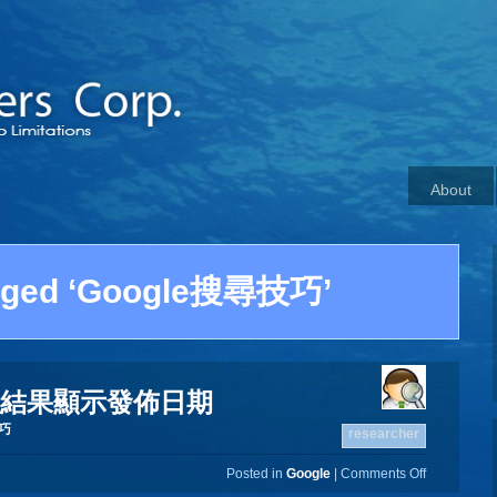
About
gged ‘Google搜尋技巧’
搜尋結果顯示發佈日期
技巧
researcher
Posted in
Google
|
Comments Off