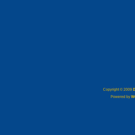
Copyright © 2009
D
Powered by
W