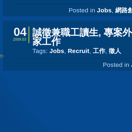
Posted in
Jobs
,
網路
04
誠徵兼職工讀生, 專案外
家工作
2009.03
Tags:
Jobs
,
Recruit
,
工作
,
徵人
Posted in