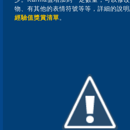
物、有其他的表情符號等等，詳細的說明
經驗值獎賞清單
。