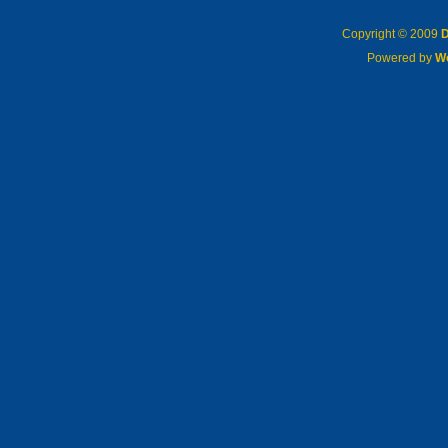
Copyright © 2009
D
Powered by
W