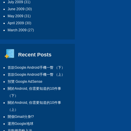
July 2009
(31)
June 2009
(30)
May 2009
(31)
April 2009
(30)
March 2009
(27)
Recent Posts
首款Google Android手機一瞥 （下）
首款Google Android手機一瞥 （上）
預覽 Google AdSense
關於Android, 你需要知道的10件事
（下）
關於Android, 你需要知道的10件事
（上）
開個Gmail分身!?
運用Google地球
谷歌拼音輸入法