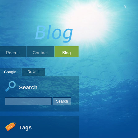
Recruit
Contact
Blog
Default
Google
Search
Tags