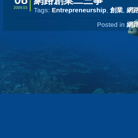
網路創業二三事
2009.03
Tags:
Entrepreneurship
,
創業
,
網
Posted in
網