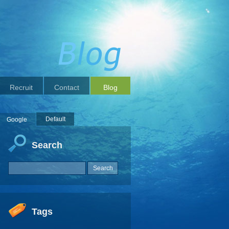
Recruit
Contact
Blog
Default
Google
Search
Tags