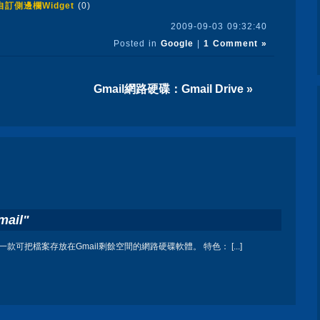
：自訂側邊欄Widget
(0)
2009-09-03 09:32:40
Posted in
Google
|
1 Comment »
Gmail網路硬碟：Gmail Drive
»
ail"
Mail是一款可把檔案存放在Gmail剩餘空間的網路硬碟軟體。 特色： [...]