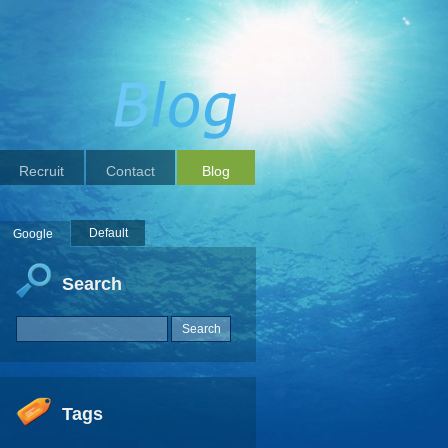
Recruit
Contact
Blog
Default
Google
Search
Tags