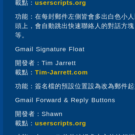
載點：
userscripts.org
功能：在每封郵件左側皆會多出白色小人
頭上，會自動跳出快速聯絡人的對話方塊，
等。
Gmail Signature Float
開發者：Tim Jarrett
載點：
Tim-Jarrett.com
功能：簽名檔的預設位置設為改為郵件起
Gmail Forward & Reply Buttons
開發者：Shawn
載點：
userscripts.org