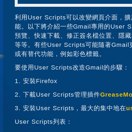
利用User Scripts可以改變網頁介面
能。以下將介紹一些Gmail專用的User S
預覽、快速下載、修正簽名檔位置、隱藏
等等。有些User Scripts可能隨著Gm
或有替代功能，例如彩色標籤。
要使用User Scripts改造Gmail的步驟：
1. 安裝Firefox
2. 下載User Scripts管理插件
GreaseM
3. 安裝User Scripts，最大的集中地在
u
User Scripts列表：