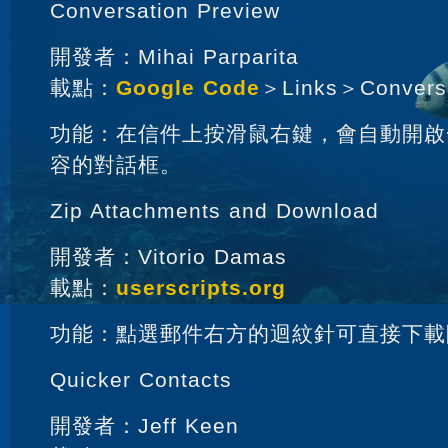
Conversation Preview
開發者：Mihai Parparita
載點：
Google Code
＞Links＞Conversa
功能：在信件上按滑鼠右鍵，會自動開啟
容的對話框。
Zip Attachments and Download
開發者：Vitorio Damas
載點：
userscripts.org
功能：點選郵件右方的迴紋針可直接下載
Quicker Contacts
開發者：Jeff Keen