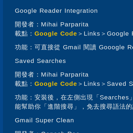
Google Reader Integration
開發者：Mihai Parparita
載點：
Google Code
＞Links＞Google R
功能：可直接從 Gmail 閱讀 Gooogle R
Saved Searches
開發者：Mihai Parparita
載點：
Google Code
＞Links＞Saved S
功能：安裝後，在左側出現「Searche
能幫助你「進階搜尋」，免去搜尋語法的
Gmail Super Clean