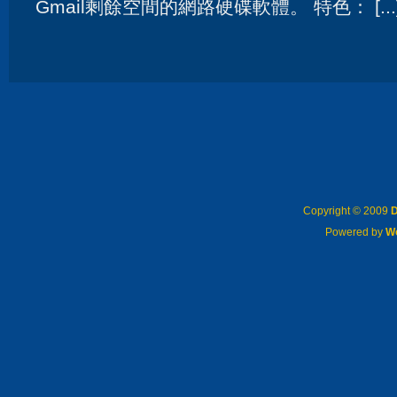
Gmail剩餘空間的網路硬碟軟體。 特色： [...
Copyright © 2009
D
Powered by
W