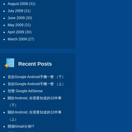
August 2009
(31)
July 2009
(31)
June 2009
(30)
May 2009
(31)
April 2009
(30)
March 2009
(27)
Recent Posts
首款Google Android手機一瞥 （下）
首款Google Android手機一瞥 （上）
預覽 Google AdSense
關於Android, 你需要知道的10件事
（下）
關於Android, 你需要知道的10件事
（上）
開個Gmail分身!?