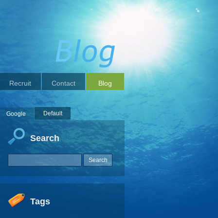
Recruit
Contact
Blog
Default
Google
Search
Tags