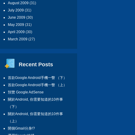
August 2009
(31)
July 2009
(31)
June 2009
(30)
May 2009
(31)
April 2009
(30)
March 2009
(27)
Recent Posts
首款Google Android手機一瞥 （下）
首款Google Android手機一瞥 （上）
預覽 Google AdSense
關於Android, 你需要知道的10件事
（下）
關於Android, 你需要知道的10件事
（上）
開個Gmail分身!?