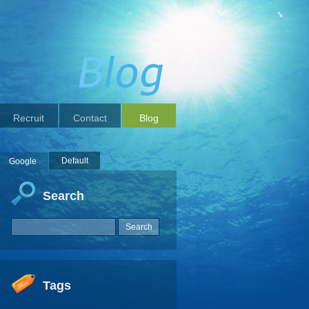
Recruit
Contact
Blog
Default
Google
Search
Tags