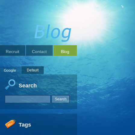
Recruit
Contact
Blog
Default
Google
Search
Tags