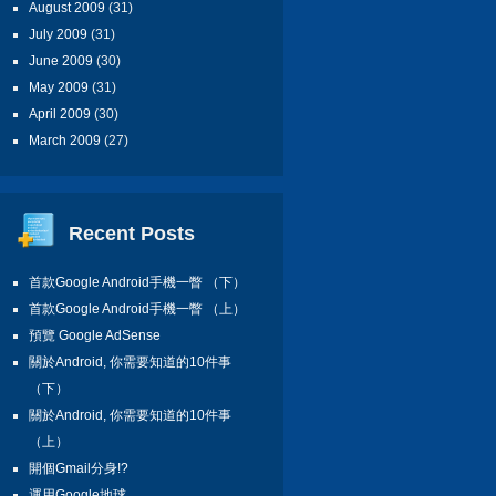
August 2009
(31)
July 2009
(31)
June 2009
(30)
May 2009
(31)
April 2009
(30)
March 2009
(27)
Recent Posts
首款Google Android手機一瞥 （下）
首款Google Android手機一瞥 （上）
預覽 Google AdSense
關於Android, 你需要知道的10件事
（下）
關於Android, 你需要知道的10件事
（上）
開個Gmail分身!?
運用Google地球